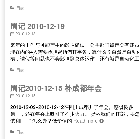
日志
周记 2010-12-19
2010-12-18
来年的工作与可能产生的影响确认，公共部门肯定会有裁员
理在内的4人需要承担起所有IT事务，靠什么？自然是自动
槽，请假等问题也不会影响到总体运作，还有就是自动化
日志
周记2010-12-15 补成都年会
2010-12-15
2010-12-09–2010-12-12在四川成都开了年会
第一，还在年会上吸引了不少火力。 拯救我们的IT部，要
试和IT。” 怎么办？低价值的
Read more
日志