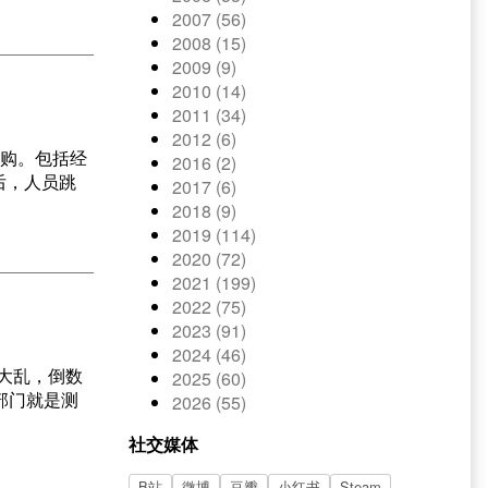
2007 (56)
2008 (15)
2009 (9)
2010 (14)
2011 (34)
2012 (6)
采购。包括经
2016 (2)
后，人员跳
2017 (6)
2018 (9)
2019 (114)
2020 (72)
2021 (199)
2022 (75)
2023 (91)
2024 (46)
门大乱，倒数
2025 (60)
部门就是测
2026 (55)
社交媒体
B站
微博
豆瓣
小红书
Steam