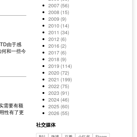
2007 (56)
2008 (15)
2009 (9)
2010 (14)
2011 (34)
2012 (6)
TD由于感
2016 (2)
如何和一些今
2017 (6)
2018 (9)
2019 (114)
2020 (72)
2021 (199)
2022 (75)
2023 (91)
2024 (46)
实需要有额
2025 (60)
实用性有了更
2026 (55)
社交媒体
B站
微博
豆瓣
小红书
Steam