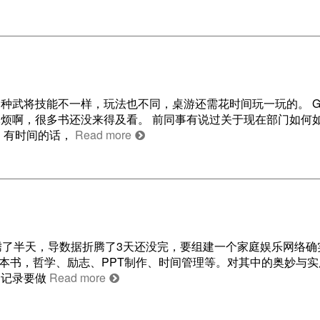
种武将技能不一样，玩法也不同，桌游还需花时间玩一玩的。 G
烦啊，很多书还没来得及看。 前同事有说过关于现在部门如何
 有时间的话，
Read more
腾了半天，导数据折腾了3天还没完，要组建一个家庭娱乐网络确
4本书，哲学、励志、PPT制作、时间管理等。对其中的奥妙与
。记录要做
Read more