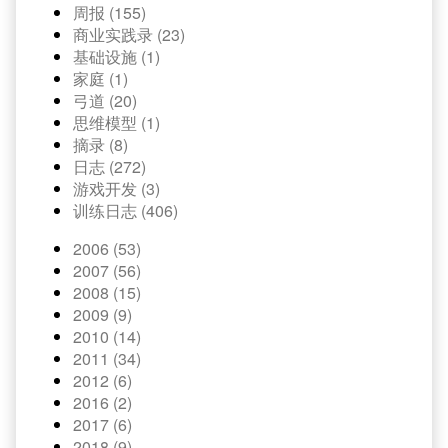
周报 (155)
商业实践录 (23)
基础设施 (1)
家庭 (1)
弓道 (20)
思维模型 (1)
摘录 (8)
日志 (272)
游戏开发 (3)
训练日志 (406)
2006 (53)
2007 (56)
2008 (15)
2009 (9)
2010 (14)
2011 (34)
2012 (6)
2016 (2)
2017 (6)
2018 (9)