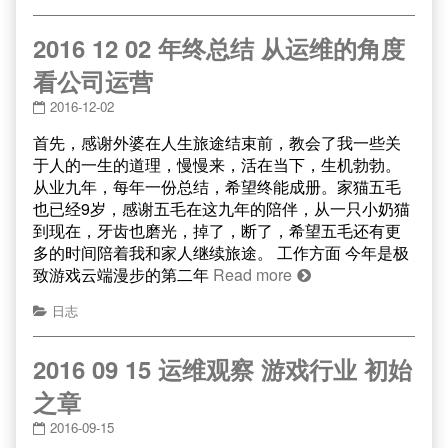
2016 12 02 年终总结 从运维的角度
看公司运营
2016-12-02
首先，感谢外婆在人生旅途结束前，教会了我一些关
于人的一生的道理，慢慢来，活在当下，生机勃勃。
从业九年，每年一份总结，希望终能成册。家猫五毛
也已经9岁，感谢五毛在这九年的陪伴，从一只小奶猫
到现在，牙齿也磨光，掉了，断了，希望五毛还有更
多的时间陪着我和家人继续旅途。 工作方面 今年是极
致游戏云端漫步的第二年
Read more
日志
2016 09 15 运维观察 游戏行业 初始
之章
2016-09-15