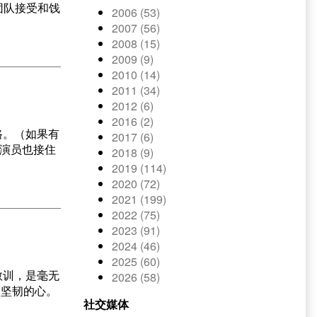
团队接受和饯
2006 (53)
2007 (56)
2008 (15)
2009 (9)
2010 (14)
2011 (34)
2012 (6)
2016 (2)
小路。（如果有
2017 (6)
，演员也接住
2018 (9)
2019 (114)
2020 (72)
2021 (199)
2022 (75)
2023 (91)
2024 (46)
2025 (60)
教训，是毫无
2026 (58)
的坚韧的心。
社交媒体