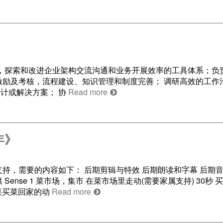
具，探索和改进企业架构交流沟通和业务开展效率的工具体系；负
激励及考核，流程建设、知识管理和制度完善； 调研高效的工作
计或解决方案； 协
Read more
年》
持，需要的内容如下： 后期剪辑与特效 后期朗读和字幕 后期音
Sense 1 菜市场，集市 在菜市场里走动(需要家属支持) 30秒 
买菜买菜回家的动
Read more