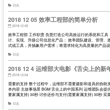
日志
2018 12 05 效率工程部的简单分析
2018-12-05
效率工程部 工作职责 负责打造公司高效运行的系统和工
计、实现、升级公司信息化产品； 效率团队建设、管理、
式或工具，并抽象用户需求；将需求转化为高质量的产品设
日志
2018 12 4 运维部大电影《舌尖上的新
2018-12-04
需要的支持 整个过程中，运维部不需要摄影和道具的协助支
本内容 主故事场景 BGM 舌尖上的中国系列 运维团队会提供 
要家属支持) 30秒 讨价还价与支付(需要家属支持) 30秒 
日志