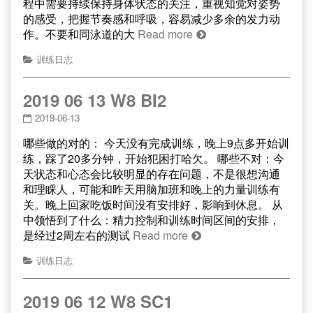
程中需要持续保持身体状态的关注，重视知觉对姿势
的感受，把握节奏感和呼吸，容易减少多余的发力动
作。不要和同泳道的大
Read more
训练日志
2019 06 13 W8 BI2
2019-06-13
哪些做的对的： 今天没有完成训练，晚上9点多开始训
练，踩了20多分钟，开始犯困打哈欠。 哪些不对：今
天状态和心态会比较明显的存在问题，不是很想沟通
和理睬人，可能和昨天用脑加班和晚上的力量训练有
关。晚上回家吃饭时间没有安排好，影响到休息。 从
中领悟到了什么：精力控制和训练时间区间的安排，
是经过2周左右的测试
Read more
训练日志
2019 06 12 W8 SC1