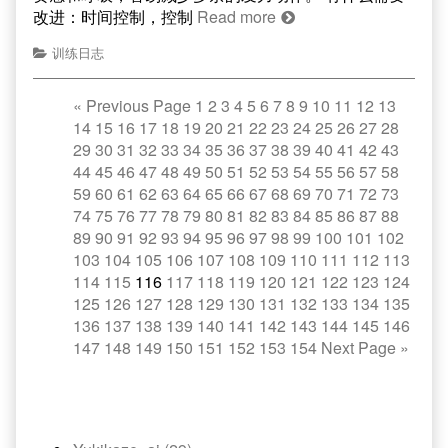
改进：时间控制，控制
Read more
训练日志
«
Previous Page
1
2
3
4
5
6
7
8
9
10
11
12
13
14
15
16
17
18
19
20
21
22
23
24
25
26
27
28
29
30
31
32
33
34
35
36
37
38
39
40
41
42
43
44
45
46
47
48
49
50
51
52
53
54
55
56
57
58
59
60
61
62
63
64
65
66
67
68
69
70
71
72
73
74
75
76
77
78
79
80
81
82
83
84
85
86
87
88
89
90
91
92
93
94
95
96
97
98
99
100
101
102
103
104
105
106
107
108
109
110
111
112
113
114
115
116
117
118
119
120
121
122
123
124
125
126
127
128
129
130
131
132
133
134
135
136
137
138
139
140
141
142
143
144
145
146
147
148
149
150
151
152
153
154
Next Page
»