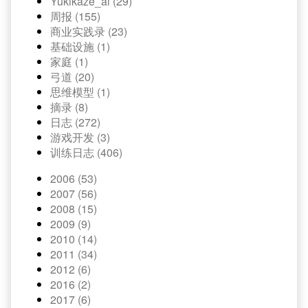
Yukikaze_ai (29)
周报 (155)
商业实践录 (23)
基础设施 (1)
家庭 (1)
弓道 (20)
思维模型 (1)
摘录 (8)
日志 (272)
游戏开发 (3)
训练日志 (406)
2006 (53)
2007 (56)
2008 (15)
2009 (9)
2010 (14)
2011 (34)
2012 (6)
2016 (2)
2017 (6)