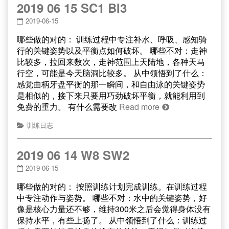
2019 06 15 SC1 BI3
2019-06-15
哪些做的对的： 训练过程中专注补水、呼吸、感知骑
行的关键姿势以及平衡点如何破坏。 哪些不对：走神
比较多，拉回来数次，走神范围上天陆地，各种天马
行空，可能是今天脑洞比较多。 从中领悟到了什么：
感觉曲柄牙盘平衡的那一瞬间，和自由泳的关键姿势
是相似的，接下来只要用巧劲破坏平衡，就能利用到
免费的重力。 有什么需要改
Read more
训练日志
2019 06 14 W8 SW2
2019-06-15
哪些做的对的： 按照训练计划完成训练。在训练过程
中专注动作与姿势。 哪些不对：水中的关键姿势，好
像是核心力量还不够，维持300米之后会觉得身体没有
保持水平，有些上扬了。 从中领悟到了什么：训练过