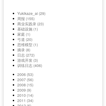
Yukikaze_ai (29)
周报 (155)
商业实践录 (23)
基础设施 (1)
家庭 (1)
弓道 (20)
思维模型 (1)
摘录 (8)
日志 (272)
游戏开发 (3)
训练日志 (406)
2006 (53)
2007 (56)
2008 (15)
2009 (9)
2010 (14)
2011 (34)
2012 (6)