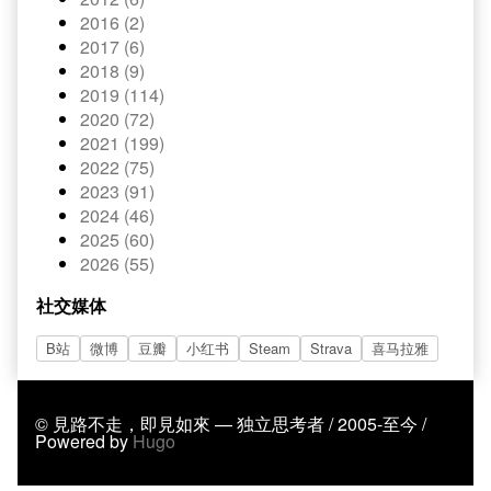
2016 (2)
2017 (6)
2018 (9)
2019 (114)
2020 (72)
2021 (199)
2022 (75)
2023 (91)
2024 (46)
2025 (60)
2026 (55)
社交媒体
B站
微博
豆瓣
小红书
Steam
Strava
喜马拉雅
© 見路不走，即見如來 — 独立思考者 / 2005-至今 /
Powered by
Hugo