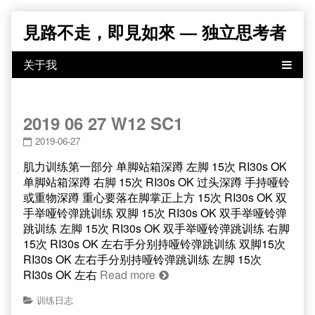
Skip
見路不走，即見如來 — 独立思考者
to
content
2019 06 27 W12 SC1
2019-06-27
肌力训练第一部分 单脚站箱深蹲 左脚 15次 RI30s OK
单脚站箱深蹲 右脚 15次 RI30s OK 过头深蹲 手持哑铃
或重物深蹲 重心要落在脚掌正上方 15次 RI30s OK 双
手举哑铃弹跳训练 双脚 15次 RI30s OK 双手举哑铃弹
跳训练 左脚 15次 RI30s OK 双手举哑铃弹跳训练 右脚
15次 RI30s OK 左右手分别持哑铃弹跳训练 双脚15次
RI30s OK 左右手分别持哑铃弹跳训练 左脚 15次
RI30s OK 左右
Read more
训练日志