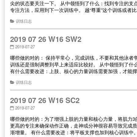
尖的状态要关注一下。 从中领悟到了什么：找到专注的支
专注方法，应用到下一次训练中。 越“尊重”这个训练或者
训练日志
2019 07 26 W16 SW2
2019-07-27
哪些做的对的： 保持平常心，完成训练，不要和其他泳者
训练还是强制调整到早上来适应比较好。 从中领悟到了什
有什么需要改进：上肢、核心的力量训练需要加强，才能
训练日志
2019 07 26 W16 SC2
2019-07-27
哪些做的对的：为了增强上肢的力量和核心力量，将肌力3
更高的专注来确保动作正确，走神或分神很容易导致完成质
渐增量。 有什么需要改进：将平板支撑也加到核心训练中。 