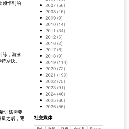
次领悟到的
2007 (56)
2008 (15)
2009 (9)
2010 (14)
2011 (34)
2012 (6)
2016 (2)
2017 (6)
训练，游泳
2018 (9)
步特别快。
2019 (114)
2020 (72)
2021 (199)
2022 (75)
2023 (91)
2024 (46)
2025 (60)
2026 (55)
量训练需要
社交媒体
质量之后，逐
B站
微博
豆瓣
小红书
Steam