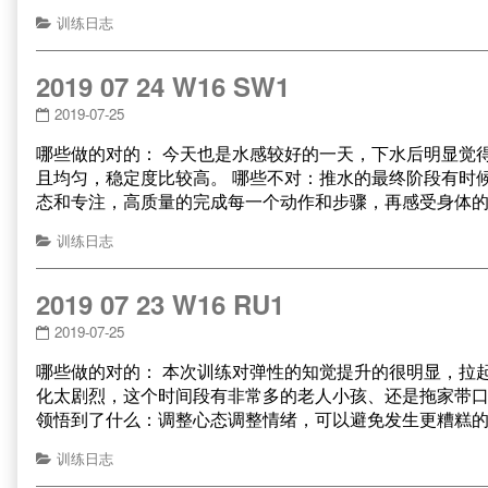
训练日志
2019 07 24 W16 SW1
2019-07-25
哪些做的对的： 今天也是水感较好的一天，下水后明显觉得
且均匀，稳定度比较高。 哪些不对：推水的最终阶段有时
态和专注，高质量的完成每一个动作和步骤，再感受身体
训练日志
2019 07 23 W16 RU1
2019-07-25
哪些做的对的： 本次训练对弹性的知觉提升的很明显，拉
化太剧烈，这个时间段有非常多的老人小孩、还是拖家带口
领悟到了什么：调整心态调整情绪，可以避免发生更糟糕的
训练日志