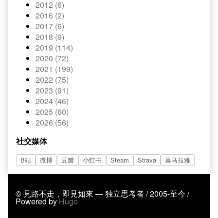
2012 (6)
2016 (2)
2017 (6)
2018 (9)
2019 (114)
2020 (72)
2021 (199)
2022 (75)
2023 (91)
2024 (46)
2025 (60)
2026 (56)
社交媒体
B站
微博
豆瓣
小红书
Steam
Strava
喜马拉雅
© 見路不走，即見如來 — 独立思考者 / 2005-至今 /
Powered by
Hugo