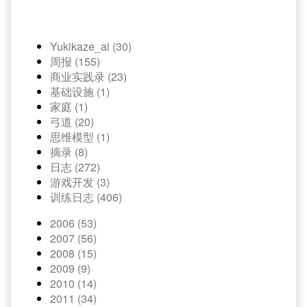
Yukikaze_ai (30)
周报 (155)
商业实践录 (23)
基础设施 (1)
家庭 (1)
弓道 (20)
思维模型 (1)
摘录 (8)
日志 (272)
游戏开发 (3)
训练日志 (406)
2006 (53)
2007 (56)
2008 (15)
2009 (9)
2010 (14)
2011 (34)