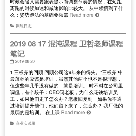
时候会陷入需要跑表提示而调整节奏的情况，在短距
离跑的时候加速和减速影响比较大。 从中领悟到了什
么：姿势跑法的基础要领需
Read more
训练日志
2019 08 17 混沌课程 卫哲老师课程
笔记
2019-08-20
1 三板斧的回顾 回顾公司这9年来的得失。“三板斧”中
最薄弱的应该是培训，虽然其他两个也不是很理想，
但这些年几乎没有做的，就是培训。 时不时在公司里
调侃，有个段子：CEO问老板，为什么花钱培训员
工，如果他们走了怎么办？老板回复到，如果你不通
过培训提升他们，他们留下来了，怎么办？ 我厂做的
最弱的是培训。 在上课
Read more
商业实践录