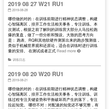
2019 08 27 W21 RU1
2019-08-28
哪些做的对的：在训练前期进行精神状态调整，构建
心智隔离区，排开工作生活相关事务，专注训练。本
次测试，根据之前了解到的训练营大部分人马拉松跑
爆的复盘，做了一些分析和预设。大致的思考方向
是： 跑表、RQ和其他软硬件测算出来的跑步预测值，
类似于机械世界观和还原论，适合在训练时进行训练
量的安排。 在测试或者正式
Read more
训练日志
2019 08 20 W20 RU1
2019-08-21
哪些做的对的：在训练前期进行精神状态调整，构建
心智隔离区，排开工作生活相关事务，专注训练。训
练过程专注关键姿势和平衡破坏而产生的落下，专注
拉起知觉。 哪些不对：对配速的知觉还不够完整，有