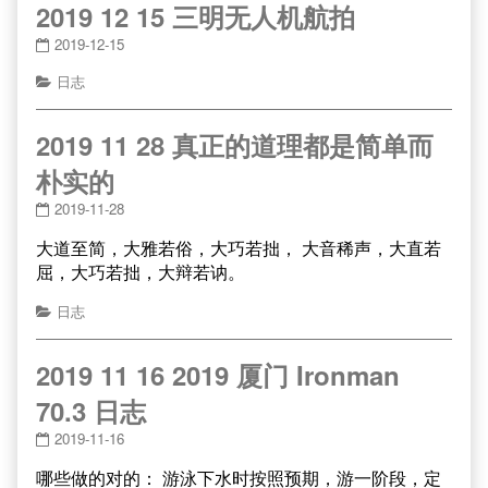
2019 12 15 三明无人机航拍
2019-12-15
日志
2019 11 28 真正的道理都是简单而
朴实的
2019-11-28
大道至简，大雅若俗，大巧若拙， 大音稀声，大直若
屈，大巧若拙，大辩若讷。
日志
2019 11 16 2019 厦门 Ironman
70.3 日志
2019-11-16
哪些做的对的： 游泳下水时按照预期，游一阶段，定