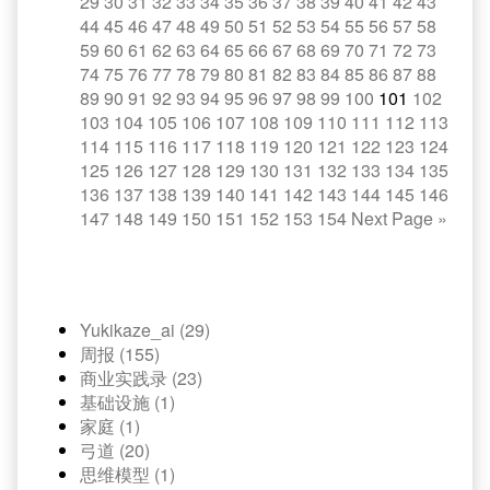
29
30
31
32
33
34
35
36
37
38
39
40
41
42
43
44
45
46
47
48
49
50
51
52
53
54
55
56
57
58
59
60
61
62
63
64
65
66
67
68
69
70
71
72
73
74
75
76
77
78
79
80
81
82
83
84
85
86
87
88
89
90
91
92
93
94
95
96
97
98
99
100
101
102
103
104
105
106
107
108
109
110
111
112
113
114
115
116
117
118
119
120
121
122
123
124
125
126
127
128
129
130
131
132
133
134
135
136
137
138
139
140
141
142
143
144
145
146
147
148
149
150
151
152
153
154
Next Page
»
Yukikaze_ai (29)
周报 (155)
商业实践录 (23)
基础设施 (1)
家庭 (1)
弓道 (20)
思维模型 (1)