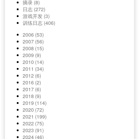
摘录 (8)
日志 (272)
游戏开发 (3)
训练日志 (406)
2006 (53)
2007 (56)
2008 (15)
2009 (9)
2010 (14)
2011 (34)
2012 (6)
2016 (2)
2017 (6)
2018 (9)
2019 (114)
2020 (72)
2021 (199)
2022 (75)
2023 (91)
2024 (46)