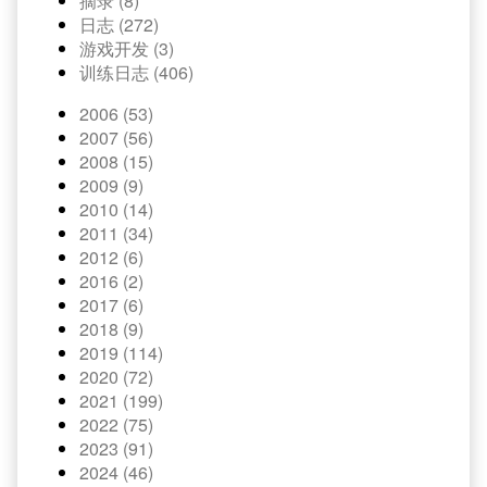
摘录 (8)
日志 (272)
游戏开发 (3)
训练日志 (406)
2006 (53)
2007 (56)
2008 (15)
2009 (9)
2010 (14)
2011 (34)
2012 (6)
2016 (2)
2017 (6)
2018 (9)
2019 (114)
2020 (72)
2021 (199)
2022 (75)
2023 (91)
2024 (46)