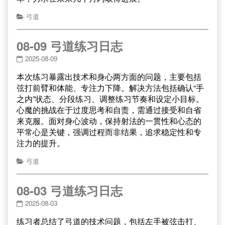
弓道
08-09 弓道练习日志
2025-08-09
本次练习暴露出技术和身心两方面的问题，主要包括
弦打前臂和体能、专注力下降。解决方法包括确认“手
之内”状态、分段练习、调整练习节奏和设定小目标。
心魔的挑战在于过度思考和自责，需通过接受和自省
来克服。面对身心波动，保持射法的一贯性和心态的
平常心是关键，强调过程而非结果，追求稳定性和专
注力的提升。
弓道
08-03 弓道练习日志
2025-08-03
练习者总结了弓道的技术问题，包括左手被弦击打、