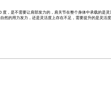
0 度，是不需要让肩部发力的，肩关节在整个身体中承载的是灵
不自然的用力发力，还是灵活度上存在不足，需要提升的是灵活