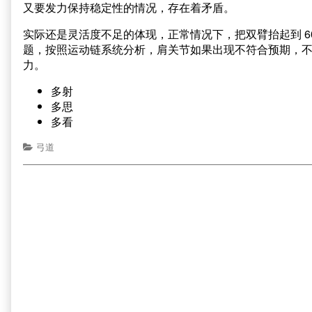
又要发力保持稳定性的情况，存在着矛盾。
实际还是灵活度不足的体现，正常情况下，把双臂抬起到 6
题，按照运动链系统分析，肩关节如果出现不符合预期，
力。
多射
多思
多看
弓道