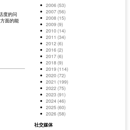
2006 (53)
2007 (56)
活度的问
2008 (15)
度方面的能
2009 (9)
2010 (14)
2011 (34)
2012 (6)
2016 (2)
2017 (6)
2018 (9)
2019 (114)
2020 (72)
2021 (199)
2022 (75)
2023 (91)
2024 (46)
2025 (60)
2026 (58)
社交媒体