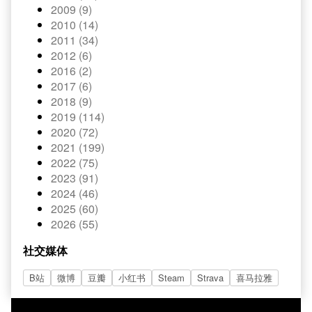
2009 (9)
2010 (14)
2011 (34)
2012 (6)
2016 (2)
2017 (6)
2018 (9)
2019 (114)
2020 (72)
2021 (199)
2022 (75)
2023 (91)
2024 (46)
2025 (60)
2026 (55)
社交媒体
B站
微博
豆瓣
小红书
Steam
Strava
喜马拉雅