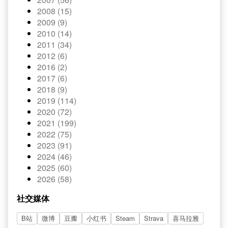
2008 (15)
2009 (9)
2010 (14)
2011 (34)
2012 (6)
2016 (2)
2017 (6)
2018 (9)
2019 (114)
2020 (72)
2021 (199)
2022 (75)
2023 (91)
2024 (46)
2025 (60)
2026 (58)
社交媒体
B站
微博
豆瓣
小红书
Steam
Strava
喜马拉雅