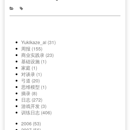
Yukikaze_ai (31)
周报 (155)
商业实践录 (23)
基础设施 (1)
家庭 (1)
对谈录 (1)
弓道 (20)
思维模型 (1)
摘录 (8)
日志 (272)
游戏开发 (3)
训练日志 (406)
2006 (53)
2007 (56)