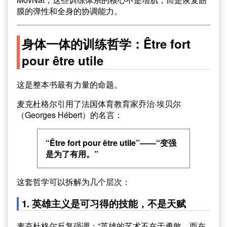
膜的弹性和全身的协调能力。
身体一体的训练哲学：Être fort
pour être utile
这是整本书最有力量的命题。
麦克杜格尔引用了法国体育教育家乔治·埃贝尔
（Georges Hébert）的名言：
“Être fort pour être utile”——“变强
是为了有用。”
这套哲学可以拆解为几个层次：
1. 英雄主义是可习得的技能，不是天赋
麦克杜格尔反复强调：“英雄的艺术不在于勇敢，而在