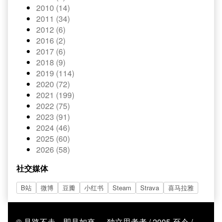
2010 (14)
2011 (34)
2012 (6)
2016 (2)
2017 (6)
2018 (9)
2019 (114)
2020 (72)
2021 (199)
2022 (75)
2023 (91)
2024 (46)
2025 (60)
2026 (58)
社交媒体
B站
微博
豆瓣
小红书
Steam
Strava
喜马拉雅
© 見路不走，即見如來 — 独立思考者 / 2005-至今 /