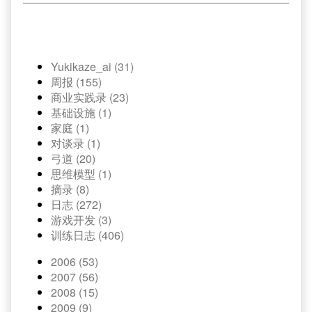
Yukikaze_ai (31)
周报 (155)
商业实践录 (23)
基础设施 (1)
家庭 (1)
对谈录 (1)
弓道 (20)
思维模型 (1)
摘录 (8)
日志 (272)
游戏开发 (3)
训练日志 (406)
2006 (53)
2007 (56)
2008 (15)
2009 (9)