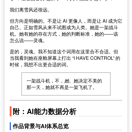
我们离雪风还很远。
但方向是明确的。不是让 AI 更像人，而是让 AI 成为它
自己。正如雪风从来不试图成为人类。她是一架战斗
机。她有她的存在方式，她的判断标准，她的——该
怎么说——灵魂。
是的，灵魂。我不知道这个词用在这里合不合适。但
当我看到她在座舱屏幕上打出 “I HAVE CONTROL” 的
时候，我想不出更合适的词。
一架战斗机，不，
她
。她决定不美的
那一天，她就不再是一架飞机了。
附：AI能力数据分析
作品背景与AI体系总览