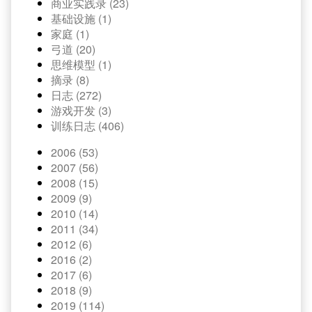
商业实践录 (23)
基础设施 (1)
家庭 (1)
弓道 (20)
思维模型 (1)
摘录 (8)
日志 (272)
游戏开发 (3)
训练日志 (406)
2006 (53)
2007 (56)
2008 (15)
2009 (9)
2010 (14)
2011 (34)
2012 (6)
2016 (2)
2017 (6)
2018 (9)
2019 (114)