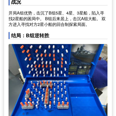
战况
开局A组优势，击沉了B组5星、4星、3星船，陷入寻
找2星船的困局中。 B组后来居上，击沉A组大船。 双
方进入寻找对方2星小船的回合制探索局面。
结局：B组逆转胜