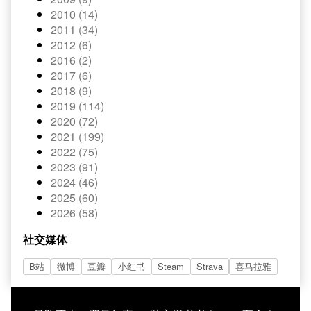
2010 (14)
2011 (34)
2012 (6)
2016 (2)
2017 (6)
2018 (9)
2019 (114)
2020 (72)
2021 (199)
2022 (75)
2023 (91)
2024 (46)
2025 (60)
2026 (58)
社交媒体
B站
微博
豆瓣
小红书
Steam
Strava
喜马拉雅