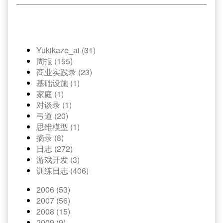
Yukikaze_ai (31)
周报 (155)
商业实践录 (23)
基础设施 (1)
家庭 (1)
对谈录 (1)
弓道 (20)
思维模型 (1)
摘录 (8)
日志 (272)
游戏开发 (3)
训练日志 (406)
2006 (53)
2007 (56)
2008 (15)
2009 (9)