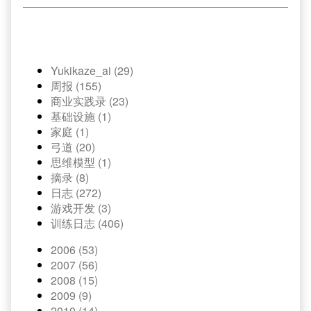
Yukikaze_ai (29)
周报 (155)
商业实践录 (23)
基础设施 (1)
家庭 (1)
弓道 (20)
思维模型 (1)
摘录 (8)
日志 (272)
游戏开发 (3)
训练日志 (406)
2006 (53)
2007 (56)
2008 (15)
2009 (9)
2010 (14)