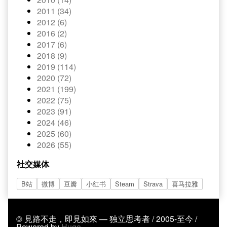
2011 (34)
2012 (6)
2016 (2)
2017 (6)
2018 (9)
2019 (114)
2020 (72)
2021 (199)
2022 (75)
2023 (91)
2024 (46)
2025 (60)
2026 (55)
社交媒体
B站
微博
豆瓣
小红书
Steam
Strava
喜马拉雅
© 見路不走，即見如來 — 独立思考者 / 2005-至今 /
Powered by
Hugo