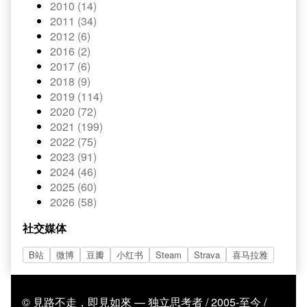
2010 (14)
2011 (34)
2012 (6)
2016 (2)
2017 (6)
2018 (9)
2019 (114)
2020 (72)
2021 (199)
2022 (75)
2023 (91)
2024 (46)
2025 (60)
2026 (58)
社交媒体
B站
微博
豆瓣
小红书
Steam
Strava
喜马拉雅
© 見路不走，即見如來 — 独立思考者 / 2005-至今 /