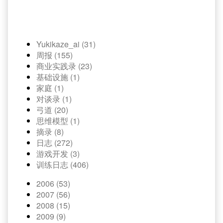
Yukikaze_ai (31)
周报 (155)
商业实践录 (23)
基础设施 (1)
家庭 (1)
对谈录 (1)
弓道 (20)
思维模型 (1)
摘录 (8)
日志 (272)
游戏开发 (3)
训练日志 (406)
2006 (53)
2007 (56)
2008 (15)
2009 (9)