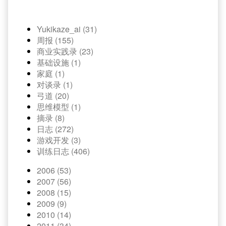
Yukikaze_ai (31)
周报 (155)
商业实践录 (23)
基础设施 (1)
家庭 (1)
对谈录 (1)
弓道 (20)
思维模型 (1)
摘录 (8)
日志 (272)
游戏开发 (3)
训练日志 (406)
2006 (53)
2007 (56)
2008 (15)
2009 (9)
2010 (14)
2011 (34)