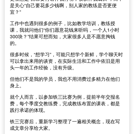
是关心“自己要花多少钱啊，别人家的教练是否更便
宜？”
工作中也遇到很多的例子，比如教学培训，教练授
课，我就问他们“你们愿意花钱来听吗，一个人1小时
300块？”结果可想而知，大家很多人是不愿意掏钱
的。
很多时候，“想学习”，可能只想学个新鲜，学个聊天时
可以拿出来用的谈资，在实际生活和工作中依旧是用
头一年的工作经验，没有升级。
但他们不是我的学员，我也不用消费过多精力在他们
身上。
就个人而言，以参加铁三比赛为例，提前半年交报名
费，每个季度交教练费，完成教练布置的课表，都是
践行承诺的体现。
铁三完赛后，重新学习整理了一遍相关概念，现在写
成文章分享给大家。