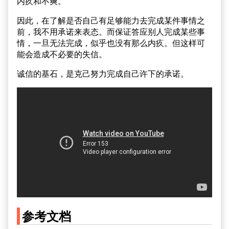
内疚和不爽。
因此，在了解是否自己有足够能力去完成某件事情之
前，我不用承诺来表态。而保证答应别人完成某些事
情，一旦无法完成，似乎也没有那么内疚。但这样可
能会造成不必要的失信。
诚信的基石，是克己努力完成自己许下的承诺。
参考文档