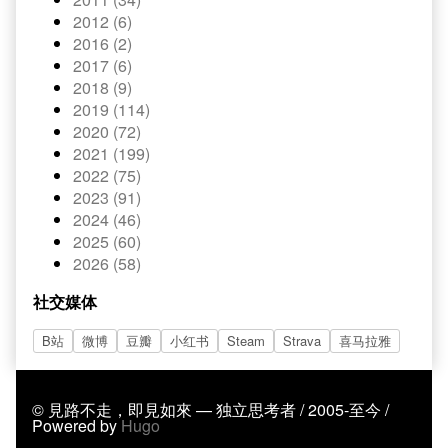
2012 (6)
2016 (2)
2017 (6)
2018 (9)
2019 (114)
2020 (72)
2021 (199)
2022 (75)
2023 (91)
2024 (46)
2025 (60)
2026 (58)
社交媒体
B站
微博
豆瓣
小红书
Steam
Strava
喜马拉雅
© 見路不走，即見如來 — 独立思考者 / 2005-至今 /
Powered by
Hugo