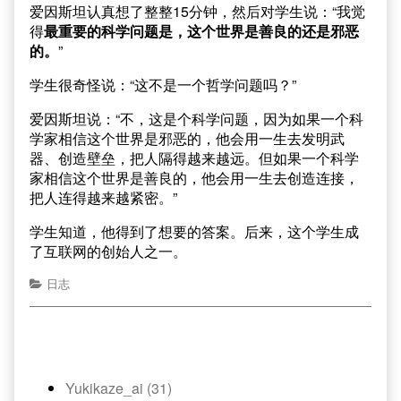
爱因斯坦认真想了整整15分钟，然后对学生说：“我觉
得
最重要的科学问题是，这个世界是善良的还是邪恶
的。
”
学生很奇怪说：“这不是一个哲学问题吗？”
爱因斯坦说：“不，这是个科学问题，因为如果一个科
学家相信这个世界是邪恶的，他会用一生去发明武
器、创造壁垒，把人隔得越来越远。但如果一个科学
家相信这个世界是善良的，他会用一生去创造连接，
把人连得越来越紧密。”
学生知道，他得到了想要的答案。后来，这个学生成
了互联网的创始人之一。
日志
Yukikaze_ai (31)