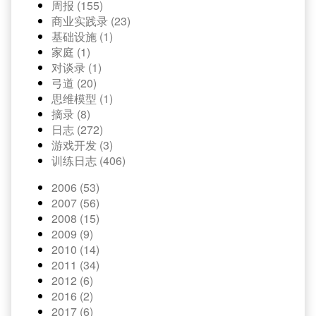
周报 (155)
商业实践录 (23)
基础设施 (1)
家庭 (1)
对谈录 (1)
弓道 (20)
思维模型 (1)
摘录 (8)
日志 (272)
游戏开发 (3)
训练日志 (406)
2006 (53)
2007 (56)
2008 (15)
2009 (9)
2010 (14)
2011 (34)
2012 (6)
2016 (2)
2017 (6)