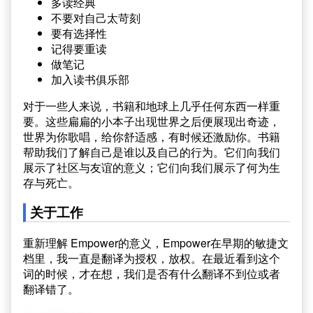
多读经典
不要对自己太苛刻
要有选择性
记得要重读
做笔记
加入读书俱乐部
对于一些人来说，书籍和地球上几乎任何东西一样重
要。这些扁扁的小本子出现世界之后便展现出奇迹，
世界为你歌唱，给你舒适感，有时候还激励你。书籍
帮助我们了解自己是谁以及自己的行为。它们向我们
展示了社区与友谊的意义；它们向我们展示了何为生
存与死亡。
关于工作
重新理解 Empower的意义，Empower在早期的敏捷文
档里，我一直是翻译为授权，放权。在最近看到这个
词的时候，才在想，我们是否有什么翻译不到位或者
翻译错了。