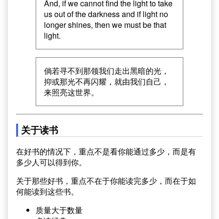
And, if we cannot find the light to take
us out of the darkness and if light no
longer shines, then we must be that
light.
倘若寻不到那领我们走出黑暗的光，
抑或那光不再闪耀，就由我们自己，
来照亮这世界。
关于读书
在好书的情况下，重点不是看你能通过多少，而是有
多少人可以得到你。
关于那些好书，重点不在于你能读完多少，而在于如
何能读到这些书。
质量大于数量