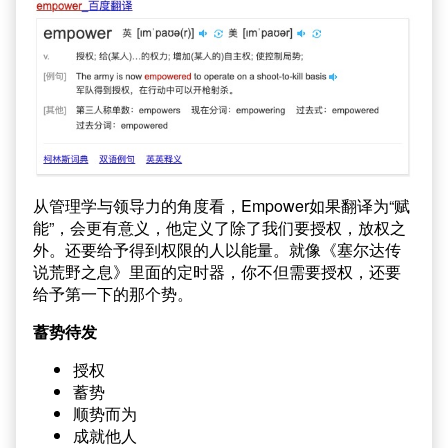
从管理学与领导力的角度看，Empower如果翻译为“赋
能”，会更有意义，他定义了除了我们要授权，放权之
外。还要给予得到权限的人以能量。就像《塞尔达传
说荒野之息》里面的定时器，你不但需要授权，还要
给予第一下的那个势。
蓄势待发
授权
蓄势
顺势而为
成就他人