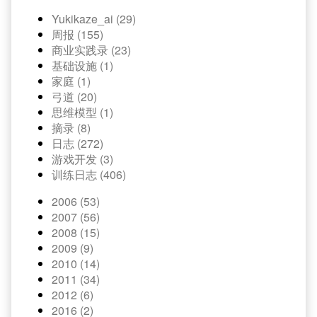
Yukikaze_ai (29)
周报 (155)
商业实践录 (23)
基础设施 (1)
家庭 (1)
弓道 (20)
思维模型 (1)
摘录 (8)
日志 (272)
游戏开发 (3)
训练日志 (406)
2006 (53)
2007 (56)
2008 (15)
2009 (9)
2010 (14)
2011 (34)
2012 (6)
2016 (2)