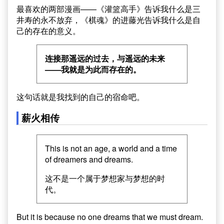
最喜欢的两部漫画——《灌篮高手》告诉我什么是三
井寿的永不放弃，《棋魂》的进藤光告诉我什么是自
己的存在的意义。
连接那遥远的过去，与遥远的未来
——我就是为此而存在的。
这句话就是我找到的自己的宿命吧。
薪火相传
This is not an age, a world and a time
of dreamers and dreams.
这不是一个属于梦想家与梦想的时
代。
But it is because no one dreams that we must dream.