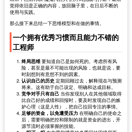
觉得依旧是正确的内容，放回脑子里，在日后不断的
使用与实践。
那么接下来总结一下思维模型和在做的事情。
一个拥有优秀习惯而且能力不错的
工程师
终局思维
要知道自己是如何死的。考虑所有风
险，甚至是最不可能出现的风险，也就是说，要
时刻想到有意想不到的因素。
认识自己的历史
定期回顾过去，解释现在与预测
将来。这有助于自己设定、明确和达成目标。
竞争对手只有自己
当你发现别人在其他领域取得
比自己好的成绩和回报时，要及时发现自己的嫉
妒心理（这是人性），把自己拉回专注的事情。
足够的资金，以免遭受压力
在明确自己的使命之
后，需要明确把控和限制的就是资金的进出，开
源节流时必须掌握的技能。