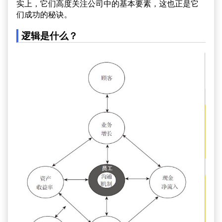
实上，它们高度关注公司中的基本要素，这也正是它
们成功的秘诀。
逻辑是什么？