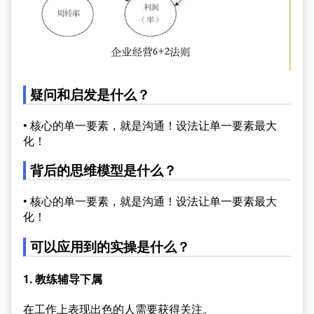
疑问和启发是什么？
• 核心的单一要素，就是沟通！设法让单一要素最大
化！
背后的思维模型是什么？
• 核心的单一要素，就是沟通！设法让单一要素最大
化！
可以应用到的实操是什么？
1. 教练辅导下属
在工作上表现出色的人需要获得关注。