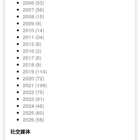
2006 (53)
2007 (56)
2008 (15)
2009 (9)
2010 (14)
2011 (34)
2012 (6)
2016 (2)
2017 (6)
2018 (9)
2019 (114)
2020 (72)
2021 (199)
2022 (75)
2023 (91)
2024 (46)
2025 (60)
2026 (58)
社交媒体