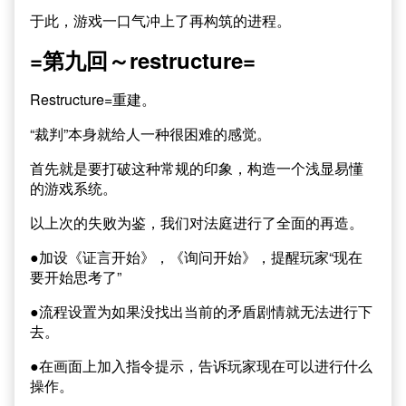
于此，游戏一口气冲上了再构筑的进程。
=第九回～restructure=
Restructure=重建。
“裁判”本身就给人一种很困难的感觉。
首先就是要打破这种常规的印象，构造一个浅显易懂
的游戏系统。
以上次的失败为鉴，我们对法庭进行了全面的再造。
●加设《证言开始》，《询问开始》，提醒玩家“现在
要开始思考了”
●流程设置为如果没找出当前的矛盾剧情就无法进行下
去。
●在画面上加入指令提示，告诉玩家现在可以进行什么
操作。