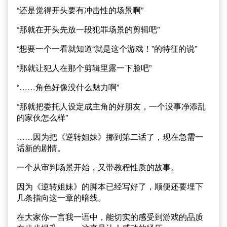
“还是觉得开头要有冲击性的场景啊”
“那就在开头先放一段犯罪场景的剪辑吧”
“想要一个一看就知道“就是这个游戏！”的特征的说”
“那就让犯人在那个剪辑里露一下脸吧”
“……角色好像没什么魅力啊”
“那就把委托人设定成主角的好朋友，一个没事净添乱
的家伙怎么样”
……因为把《逆转姐妹》挪到第二话了，现在急需一
话新的剧情。
一个从审判场景开始，又带教程性质的故事。
因为《逆转姐妹》的脚本已经写好了，顺便还要埋下
几条指向这一章的暗线。
在大家你一言我一语中，能切实的感受到游戏的品质