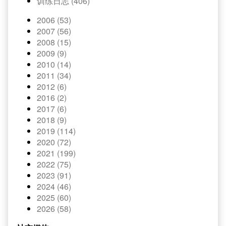
训练日志 (406)
2006 (53)
2007 (56)
2008 (15)
2009 (9)
2010 (14)
2011 (34)
2012 (6)
2016 (2)
2017 (6)
2018 (9)
2019 (114)
2020 (72)
2021 (199)
2022 (75)
2023 (91)
2024 (46)
2025 (60)
2026 (58)