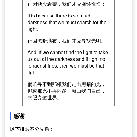
正因缺少希望，我们才应胸怀憧憬；
It is because there is so much
darkness that we must search for the
light.
正因黑暗满布，我们才应寻找光明。
And, if we cannot find the light to take
us out of the darkness and if light no
longer shines, then we must be that
light.
倘若寻不到那领我们走出黑暗的光，
抑或那光不再闪耀，就由我们自己，
来照亮这世界。
感谢
以下排名不分先后：