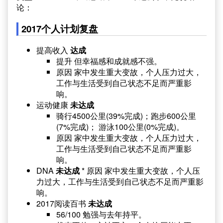
论：
2017个人计划复盘
提高收入
达成
提升 但幸福感和成就感不强。
原因 家中发生重大变故，个人压力过大，
工作与生活受到自己状态不足而严重影
响。
运动健康
未达成
骑行4500公里(39%完成)；跑步600公里
(7%完成)； 游泳100公里(0%完成)。
原因 家中发生重大变故，个人压力过大，
工作与生活受到自己状态不足而严重影
响。
DNA
未达成
* 原因 家中发生重大变故，个人压
力过大，工作与生活受到自己状态不足而严重影
响。
2017阅读百书
未达成
56/100 勉强与去年持平。