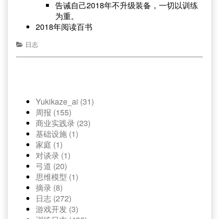
告诫自己2018年不升级装备，一切以训练
为重。
2018年阅读百书
日志
Yukikaze_ai (31)
周报 (155)
商业实践录 (23)
基础设施 (1)
家庭 (1)
对谈录 (1)
弓道 (20)
思维模型 (1)
摘录 (8)
日志 (272)
游戏开发 (3)