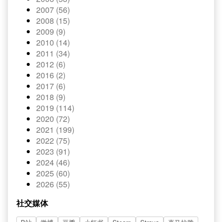
2007 (56)
2008 (15)
2009 (9)
2010 (14)
2011 (34)
2012 (6)
2016 (2)
2017 (6)
2018 (9)
2019 (114)
2020 (72)
2021 (199)
2022 (75)
2023 (91)
2024 (46)
2025 (60)
2026 (55)
社交媒体