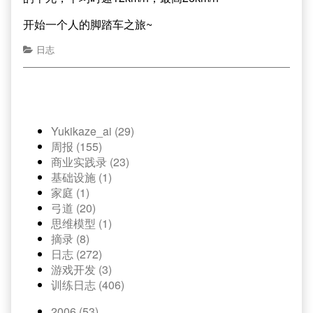
开始一个人的脚踏车之旅~
日志
Yukikaze_ai (29)
周报 (155)
商业实践录 (23)
基础设施 (1)
家庭 (1)
弓道 (20)
思维模型 (1)
摘录 (8)
日志 (272)
游戏开发 (3)
训练日志 (406)
2006 (53)