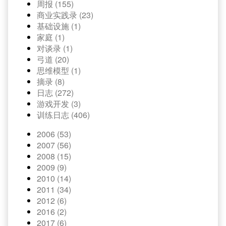
周报 (155)
商业实践录 (23)
基础设施 (1)
家庭 (1)
对谈录 (1)
弓道 (20)
思维模型 (1)
摘录 (8)
日志 (272)
游戏开发 (3)
训练日志 (406)
2006 (53)
2007 (56)
2008 (15)
2009 (9)
2010 (14)
2011 (34)
2012 (6)
2016 (2)
2017 (6)