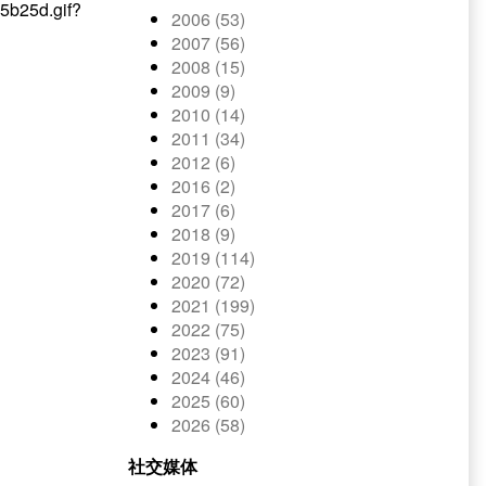
2006 (53)
2007 (56)
2008 (15)
2009 (9)
2010 (14)
2011 (34)
2012 (6)
2016 (2)
2017 (6)
2018 (9)
2019 (114)
2020 (72)
2021 (199)
2022 (75)
2023 (91)
2024 (46)
2025 (60)
2026 (58)
社交媒体