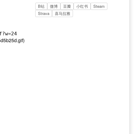
B站
微博
豆瓣
小红书
Steam
Strava
喜马拉雅
f?w=24
d5b25d.gif)