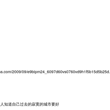
有人知道自己过去的寂寞的城市要好