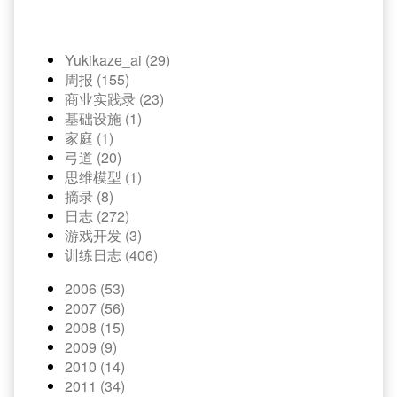
Yukikaze_ai (29)
周报 (155)
商业实践录 (23)
基础设施 (1)
家庭 (1)
弓道 (20)
思维模型 (1)
摘录 (8)
日志 (272)
游戏开发 (3)
训练日志 (406)
2006 (53)
2007 (56)
2008 (15)
2009 (9)
2010 (14)
2011 (34)