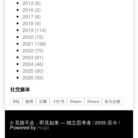
2012 (6)
2016 (2)
2017 (6)
2018 (9)
2019 (114)
2020 (72)
2021 (199)
2022 (75)
2023 (91)
2024 (46)
2025 (60)
2026 (55)
社交媒体
B站
微博
豆瓣
小红书
Steam
Strava
喜马拉雅
© 見路不走，即見如來 — 独立思考者 / 2005-至今 /
Powered by
Hugo