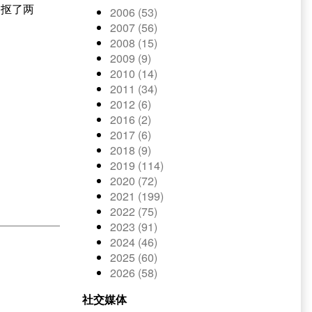
，抠了两
2006 (53)
2007 (56)
2008 (15)
2009 (9)
2010 (14)
2011 (34)
2012 (6)
2016 (2)
2017 (6)
2018 (9)
2019 (114)
2020 (72)
2021 (199)
2022 (75)
2023 (91)
2024 (46)
2025 (60)
2026 (58)
社交媒体