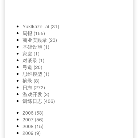
Yukikaze_ai (31)
周报 (155)
商业实践录 (23)
基础设施 (1)
家庭 (1)
对谈录 (1)
弓道 (20)
思维模型 (1)
摘录 (8)
日志 (272)
游戏开发 (3)
训练日志 (406)
2006 (53)
2007 (56)
2008 (15)
2009 (9)