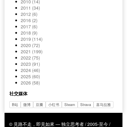
2010 (14)
2011 (34)
2012 (6)
2016 (2)
2017 (6)
2018 (9)
2019 (114)
2020 (72)
2021 (199)
2022 (75)
2023 (91)
2024 (46)
2025 (60)
2026 (58)
社交媒体
B站
微博
豆瓣
小红书
Steam
Strava
喜马拉雅
© 見路不走，即見如來 — 独立思考者 / 2005-至今 /