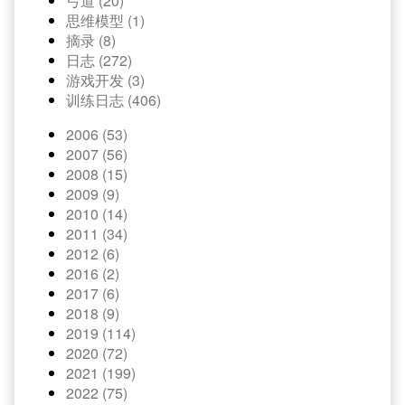
弓道 (20)
思维模型 (1)
摘录 (8)
日志 (272)
游戏开发 (3)
训练日志 (406)
2006 (53)
2007 (56)
2008 (15)
2009 (9)
2010 (14)
2011 (34)
2012 (6)
2016 (2)
2017 (6)
2018 (9)
2019 (114)
2020 (72)
2021 (199)
2022 (75)