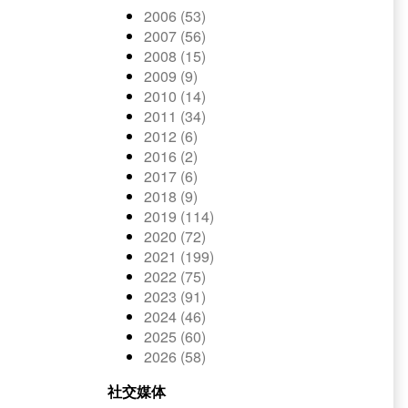
2006 (53)
2007 (56)
2008 (15)
2009 (9)
2010 (14)
2011 (34)
2012 (6)
2016 (2)
2017 (6)
2018 (9)
2019 (114)
2020 (72)
2021 (199)
2022 (75)
2023 (91)
2024 (46)
2025 (60)
2026 (58)
社交媒体