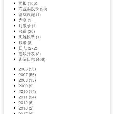
周报 (155)
商业实践录 (23)
基础设施 (1)
家庭 (1)
对谈录 (1)
弓道 (20)
思维模型 (1)
摘录 (8)
日志 (272)
游戏开发 (3)
训练日志 (406)
2006 (53)
2007 (56)
2008 (15)
2009 (9)
2010 (14)
2011 (34)
2012 (6)
2016 (2)
2017 (6)