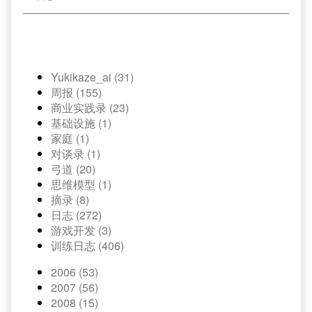
Yukikaze_ai (31)
周报 (155)
商业实践录 (23)
基础设施 (1)
家庭 (1)
对谈录 (1)
弓道 (20)
思维模型 (1)
摘录 (8)
日志 (272)
游戏开发 (3)
训练日志 (406)
2006 (53)
2007 (56)
2008 (15)