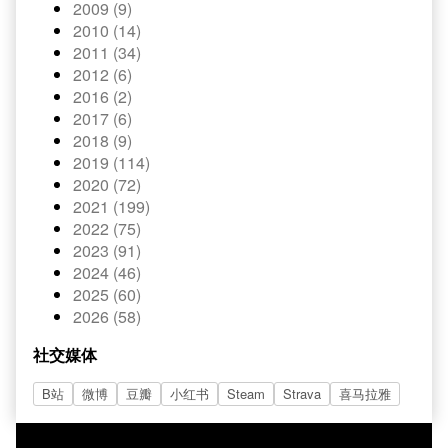
2009 (9)
2010 (14)
2011 (34)
2012 (6)
2016 (2)
2017 (6)
2018 (9)
2019 (114)
2020 (72)
2021 (199)
2022 (75)
2023 (91)
2024 (46)
2025 (60)
2026 (58)
社交媒体
B站
微博
豆瓣
小红书
Steam
Strava
喜马拉雅