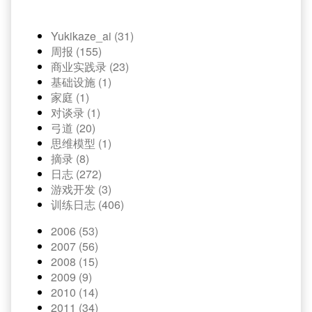
Yukikaze_ai (31)
周报 (155)
商业实践录 (23)
基础设施 (1)
家庭 (1)
对谈录 (1)
弓道 (20)
思维模型 (1)
摘录 (8)
日志 (272)
游戏开发 (3)
训练日志 (406)
2006 (53)
2007 (56)
2008 (15)
2009 (9)
2010 (14)
2011 (34)