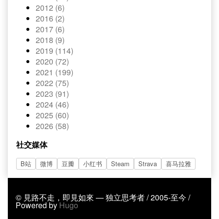
2012 (6)
2016 (2)
2017 (6)
2018 (9)
2019 (114)
2020 (72)
2021 (199)
2022 (75)
2023 (91)
2024 (46)
2025 (60)
2026 (58)
社交媒体
B站
微博
豆瓣
小红书
Steam
Strava
喜马拉雅
© 見路不走，即見如來 — 独立思考者 / 2005-至今 /
Powered by
Hugo