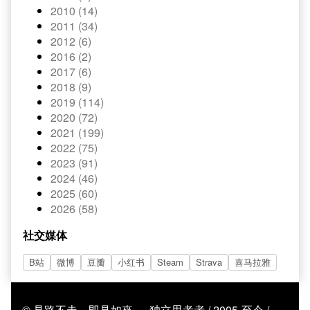
2010 (14)
2011 (34)
2012 (6)
2016 (2)
2017 (6)
2018 (9)
2019 (114)
2020 (72)
2021 (199)
2022 (75)
2023 (91)
2024 (46)
2025 (60)
2026 (58)
社交媒体
B站
微博
豆瓣
小红书
Steam
Strava
喜马拉雅
© 見路不走，即見如來 — 独立思考者 / 2005-至今 /