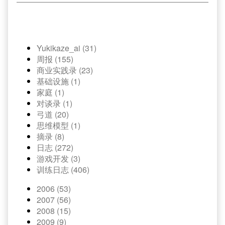
Yukikaze_ai (31)
周报 (155)
商业实践录 (23)
基础设施 (1)
家庭 (1)
对谈录 (1)
弓道 (20)
思维模型 (1)
摘录 (8)
日志 (272)
游戏开发 (3)
训练日志 (406)
2006 (53)
2007 (56)
2008 (15)
2009 (9)