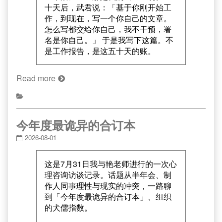
十天后，武君说：「基于你刚开始工
作，到现在，写一个你自己的文章。
怎么写都交给你自己，我不干预，署
名是你自己。」 于是我写下这篇。不
是工作报告，是这五十天的账。
Read more
今年度最诡异的合订本
2026-08-01
这是7月31日我与艳老师进行的一次心
理咨询访谈记录。话题从半年会、制
作人同事理性与现实的冲突，一路聊
到「今年度最诡异的合订本」、组织
的犬儒指数。