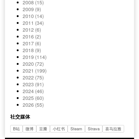
2008 (15)
2009 (9)
2010 (14)
2011 (34)
2012 (6)
2016 (2)
2017 (6)
2018 (9)
2019 (114)
2020 (72)
2021 (199)
2022 (75)
2023 (91)
2024 (46)
2025 (60)
2026 (55)
社交媒体
B站
微博
豆瓣
小红书
Steam
Strava
喜马拉雅