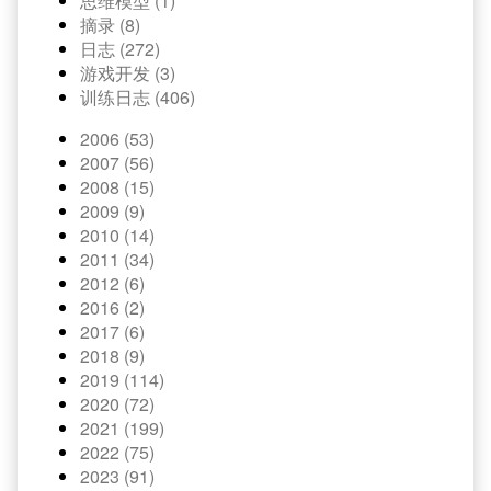
思维模型 (1)
摘录 (8)
日志 (272)
游戏开发 (3)
训练日志 (406)
2006 (53)
2007 (56)
2008 (15)
2009 (9)
2010 (14)
2011 (34)
2012 (6)
2016 (2)
2017 (6)
2018 (9)
2019 (114)
2020 (72)
2021 (199)
2022 (75)
2023 (91)