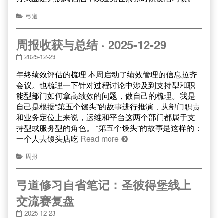
弓道
周报收获与总结 · 2025-12-29
2025-12-29
年终绩效评估的梳理 本周启动了绩效管理的信息拉齐
会议。也梳理一下针对过程讨论中涉及到支持型和职
能型部门如何拿高绩效的问题，做自己的梳理。我是
自己是根据“第五个馒头”的故事进行推演，从部门职责
和业务定位上来说，运维和平台这两个部门都属于支
持型或服务型的角色。 “第五个馒头”的故事是这样的：
一个人去馒头店吃
Read more
周报
弓道修习自省笔记：圣彼得堡线上
交流赛复盘
2025-12-23