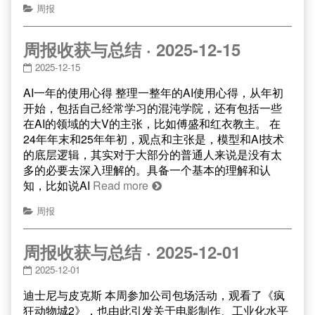
周报
周报收获与总结 · 2025-12-15
2025-12-15
AI一年的使用心得 整理一整年的AI使用心得，从年初
开始，包括自己经常学习的混沌学院，还有包括一些
在AI的领域的大V的主张，比如傅盛和红衣教主。 在
24年年末和25年年初，观点和主张是，模型和AI技术
的底层逻辑，其实对于大部分的普通人来说是没有太
多的必要去深入理解的。具备一个基本的理解和认
知，比如说AI
Read more
周报
周报收获与总结 · 2025-12-01
2025-12-01
迪士尼与皮克斯 本周参加公司包场活动，观看了《疯
狂动物城2》，也由此引发关于电影制作、工业化水平