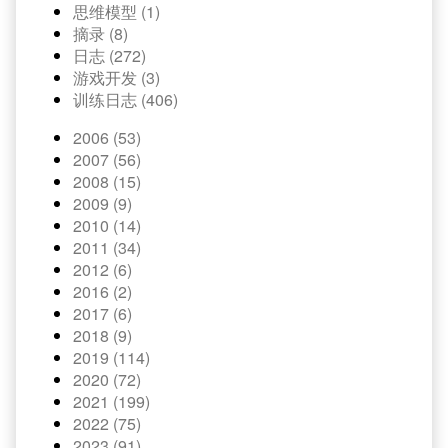
思维模型 (1)
摘录 (8)
日志 (272)
游戏开发 (3)
训练日志 (406)
2006 (53)
2007 (56)
2008 (15)
2009 (9)
2010 (14)
2011 (34)
2012 (6)
2016 (2)
2017 (6)
2018 (9)
2019 (114)
2020 (72)
2021 (199)
2022 (75)
2023 (91)