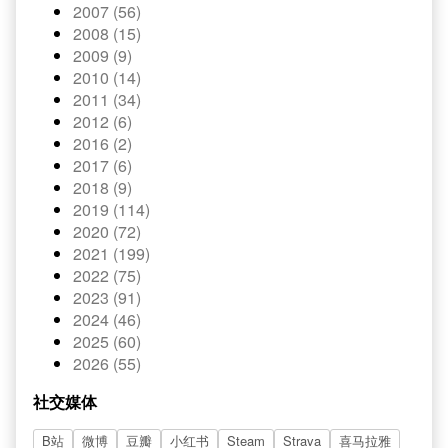
2007 (56)
2008 (15)
2009 (9)
2010 (14)
2011 (34)
2012 (6)
2016 (2)
2017 (6)
2018 (9)
2019 (114)
2020 (72)
2021 (199)
2022 (75)
2023 (91)
2024 (46)
2025 (60)
2026 (55)
社交媒体
B站
微博
豆瓣
小红书
Steam
Strava
喜马拉雅