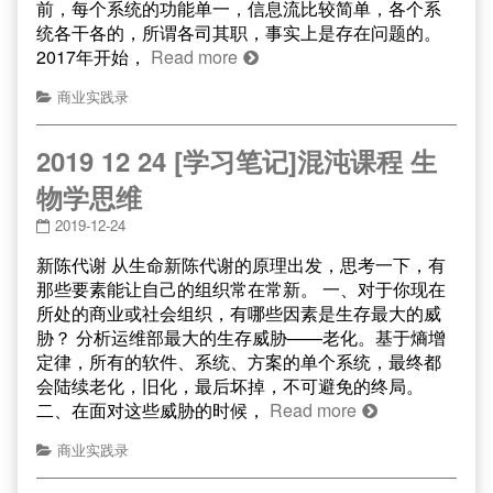
前，每个系统的功能单一，信息流比较简单，各个系
统各干各的，所谓各司其职，事实上是存在问题的。
2017年开始，
Read more
商业实践录
2019 12 24 [学习笔记]混沌课程 生
物学思维
2019-12-24
新陈代谢 从生命新陈代谢的原理出发，思考一下，有
那些要素能让自己的组织常在常新。 一、对于你现在
所处的商业或社会组织，有哪些因素是生存最大的威
胁？ 分析运维部最大的生存威胁——老化。基于熵增
定律，所有的软件、系统、方案的单个系统，最终都
会陆续老化，旧化，最后坏掉，不可避免的终局。
二、在面对这些威胁的时候，
Read more
商业实践录