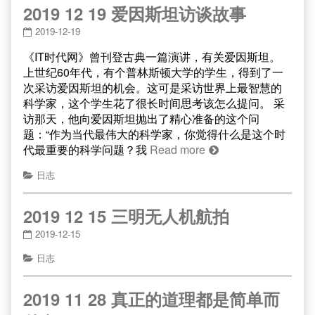
2019 12 19 爱因斯坦访谈故事
2019-12-19
《IT时代网》曾刊登古典一篇演讲，有关爱因斯坦。
上世纪60年代，有个普林斯顿大学的学生，得到了一
次采访爱因斯坦的机会。这可是采访世界上最智慧的
科学家，这个学生花了很长时间思考该怎么提问。 采
访那天，他向爱因斯坦抛出了精心准备的这个问
题：“作为当代最伟大的科学家，你觉得什么是这个时
代最重要的科学问题？我
Read more
日志
2019 12 15 三明无人机航拍
2019-12-15
日志
2019 11 28 真正的道理都是简单而