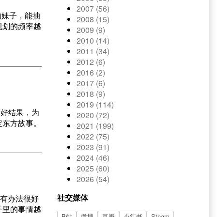
2007 (56)
的妹子，能抽
2008 (15)
规划的频率越
2009 (9)
2010 (14)
2011 (34)
2012 (6)
2016 (2)
2017 (6)
2018 (9)
2019 (114)
个好结果，为
2020 (72)
定东方故事。
2021 (199)
2022 (75)
2023 (91)
2024 (46)
2025 (60)
2026 (54)
社交媒体
没有办法很好
手里的事情越
B站
微博
豆瓣
小红书
Steam