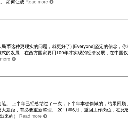
。 如何让成
Read more
这种更现实的问题，就更好了) [Everyone]坚定的信念，你
式的发展，在西方国家要用100年才实现的经济发展，在中国仅
 more
动笔。 上半年已经总结过了一次，下半年本想偷懒的，结果回顾
是有较大差距，有必要重新整理。 2011年6月，重回工作岗位，在
做出来的）
Read more