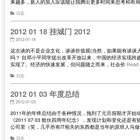
来越多，新人的加入应该能让我腾出更多时间来思考和布局
日志
2012 01 18 挂城门 2012
2012-01-18
这次谈的不是企业文化，谈谈价值观(当然，如果能有谈谈人民币
吗？ 自邓小平同学提出改革开放以来，中国的经济实现跨越
实现了。经济的快速发展，但问题随之而来，社会价
Read
日志
2012 01 03 年度总结
2012-01-03
2011年的年终总结由于各种情况，拖到了元旦假期才开始
《2011 07 03 散伙四周年纪念》，发现计划和变化还
公司里（笑，几乎所有IT相关的东西都是当年的原班人马
日志