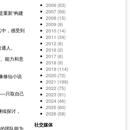
2006 (53)
2007 (56)
是重新“构建
2008 (15)
2009 (9)
其中，感受到
2010 (14)
2011 (34)
2012 (6)
普通人。
2016 (2)
2017 (6)
愿、能力和意
2018 (9)
2019 (114)
2020 (72)
像修仙小说
2021 (199)
2022 (75)
——只取自己
2023 (91)
2024 (46)
2025 (60)
继续探讨，
2026 (58)
社交媒体
在的团队能为