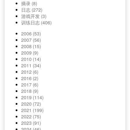
摘录 (8)
日志 (272)
游戏开发 (3)
训练日志 (406)
2006 (53)
2007 (56)
2008 (15)
2009 (9)
2010 (14)
2011 (34)
2012 (6)
2016 (2)
2017 (6)
2018 (9)
2019 (114)
2020 (72)
2021 (199)
2022 (75)
2023 (91)
2024 (46)