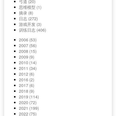
弓道 (20)
思维模型 (1)
摘录 (8)
日志 (272)
游戏开发 (3)
训练日志 (406)
2006 (53)
2007 (56)
2008 (15)
2009 (9)
2010 (14)
2011 (34)
2012 (6)
2016 (2)
2017 (6)
2018 (9)
2019 (114)
2020 (72)
2021 (199)
2022 (75)