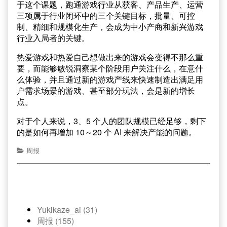
于这个课题，跑通游戏行业从获客、产品生产、运营
三项属于行业闭环中的三个关键目标，批量、可控
制、精细和规模化生产，会成为中小产商和新兴游戏
行业入局者的关键。
热爱游戏和热爱自己想做出来的游戏会变得不那么重
要，而能够敏锐洞察某个阶段用户关注什么，在意什
么体验，并且通过新的游戏产线来快速制造出满足用
户需求场景的游戏、甚至部分玩法，会是新的增长
点。
对于个人来说，3、5 个人的团队规模已经足够，剩下
的是如何再增加 10～20 个 AI 来解决产能的问题。
周报
Yukikaze_ai (31)
周报 (155)