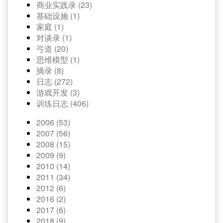
商业实践录 (23)
基础设施 (1)
家庭 (1)
对谈录 (1)
弓道 (20)
思维模型 (1)
摘录 (8)
日志 (272)
游戏开发 (3)
训练日志 (406)
2006 (53)
2007 (56)
2008 (15)
2009 (9)
2010 (14)
2011 (34)
2012 (6)
2016 (2)
2017 (6)
2018 (9)