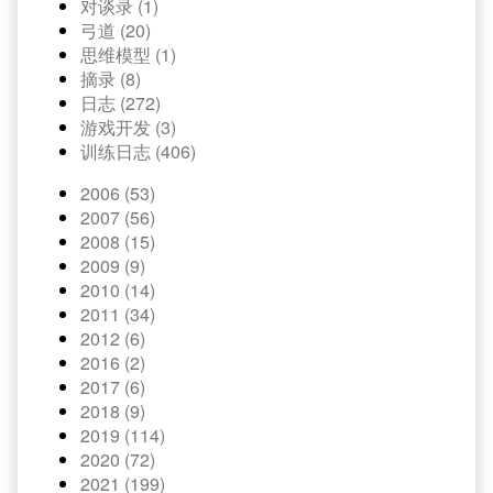
对谈录 (1)
弓道 (20)
思维模型 (1)
摘录 (8)
日志 (272)
游戏开发 (3)
训练日志 (406)
2006 (53)
2007 (56)
2008 (15)
2009 (9)
2010 (14)
2011 (34)
2012 (6)
2016 (2)
2017 (6)
2018 (9)
2019 (114)
2020 (72)
2021 (199)