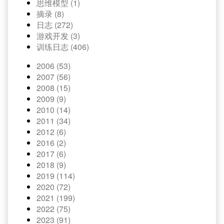
思维模型 (1)
摘录 (8)
日志 (272)
游戏开发 (3)
训练日志 (406)
2006 (53)
2007 (56)
2008 (15)
2009 (9)
2010 (14)
2011 (34)
2012 (6)
2016 (2)
2017 (6)
2018 (9)
2019 (114)
2020 (72)
2021 (199)
2022 (75)
2023 (91)