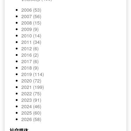
2006 (53)
2007 (56)
2008 (15)
2009 (9)
2010 (14)
2011 (34)
2012 (6)
2016 (2)
2017 (6)
2018 (9)
2019 (114)
2020 (72)
2021 (199)
2022 (75)
2023 (91)
2024 (46)
2025 (60)
2026 (58)
社交媒体