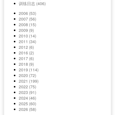
训练日志 (406)
2006 (53)
2007 (56)
2008 (15)
2009 (9)
2010 (14)
2011 (34)
2012 (6)
2016 (2)
2017 (6)
2018 (9)
2019 (114)
2020 (72)
2021 (199)
2022 (75)
2023 (91)
2024 (46)
2025 (60)
2026 (58)