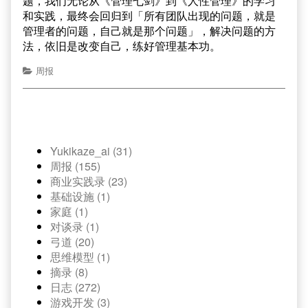
题，我们无论从《管理七剑》到《人性管理》的学习
和实践，最终会回归到「所有团队出现的问题，就是
管理者的问题，自己就是那个问题」，解决问题的方
法，依旧是改变自己，练好管理基本功。
周报
Yukikaze_ai (31)
周报 (155)
商业实践录 (23)
基础设施 (1)
家庭 (1)
对谈录 (1)
弓道 (20)
思维模型 (1)
摘录 (8)
日志 (272)
游戏开发 (3)