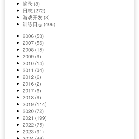
摘录 (8)
日志 (272)
游戏开发 (3)
训练日志 (406)
2006 (53)
2007 (56)
2008 (15)
2009 (9)
2010 (14)
2011 (34)
2012 (6)
2016 (2)
2017 (6)
2018 (9)
2019 (114)
2020 (72)
2021 (199)
2022 (75)
2023 (91)
2024 (46)